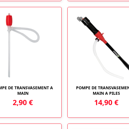
MPE DE TRANSVASEMENT A
POMPE DE TRANSVASEMEN
MAIN
MAIN A PILES
2,90
€
14,90
€