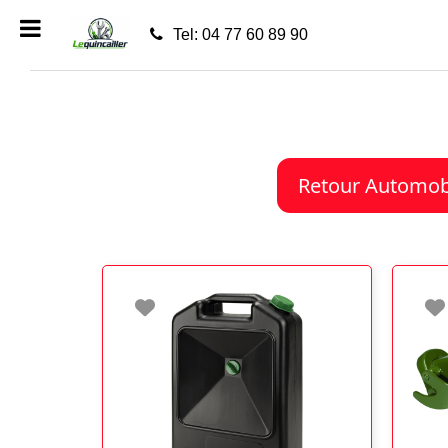
Tel: 04 77 60 89 90
Retour Automob