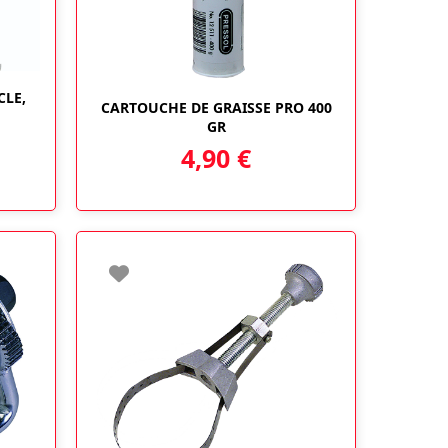
CLE,
CARTOUCHE DE GRAISSE PRO 400
GR
4,90
€