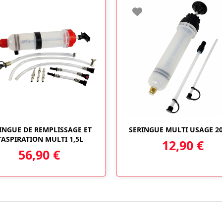
INGUE DE REMPLISSAGE ET
SERINGUE MULTI USAGE 2
’ASPIRATION MULTI 1,5L
12,90
€
56,90
€