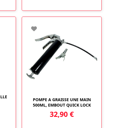
LLE
POMPE A GRAISSE UNE MAIN
500ML, EMBOUT QUICK LOCK
32,90
€