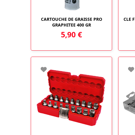
CARTOUCHE DE GRAISSE PRO
CLE 
GRAPHITEE 400 GR
5,90
€