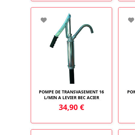
POMPE DE TRANSVASEMENT 16
PO
L/MIN A LEVIER BEC ACIER
34,90
€