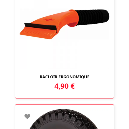
RACLOIR ERGONOMIQUE
4,90
€