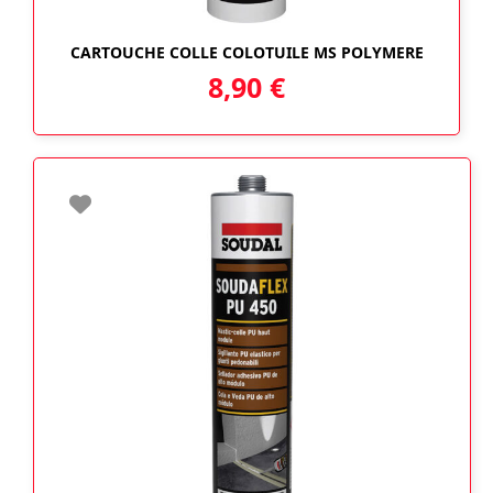
CARTOUCHE COLLE COLOTUILE MS POLYMERE
8,90
€