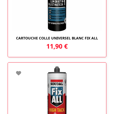
CARTOUCHE COLLE UNIVERSEL BLANC FIX ALL
11,90
€