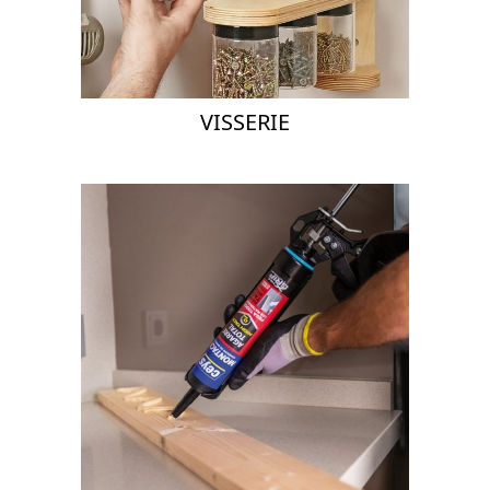
VISSERIE