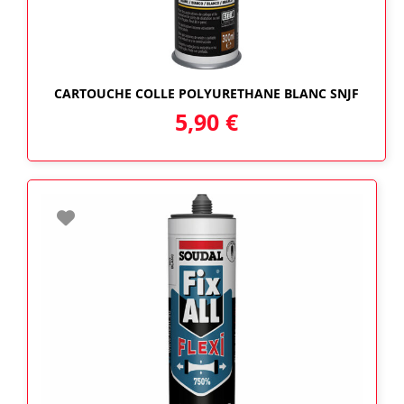
CARTOUCHE COLLE POLYURETHANE BLANC SNJF
5,90
€