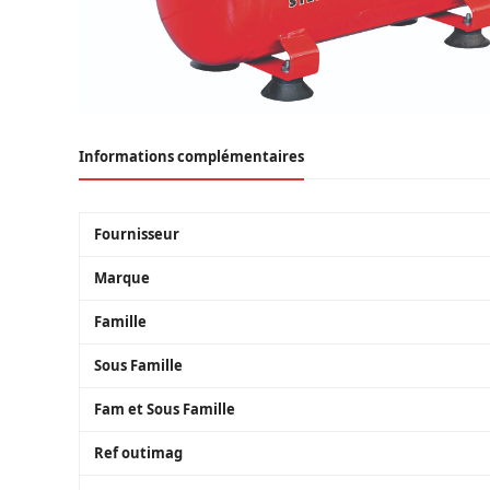
Informations complémentaires
Fournisseur
Marque
Famille
Sous Famille
Fam et Sous Famille
Ref outimag