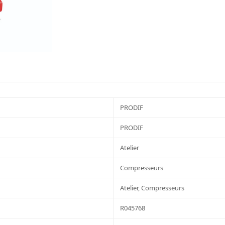
PRODIF
PRODIF
Atelier
Compresseurs
Atelier, Compresseurs
R045768