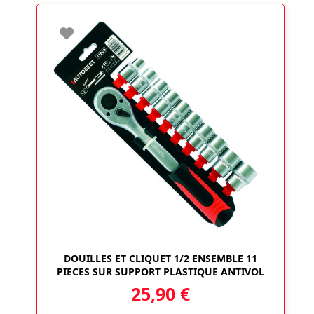
DOUILLES ET CLIQUET 1/2 ENSEMBLE 11
PIECES SUR SUPPORT PLASTIQUE ANTIVOL
25,90
€