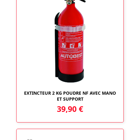
EXTINCTEUR 2 KG POUDRE NF AVEC MANO
ET SUPPORT
39,90
€