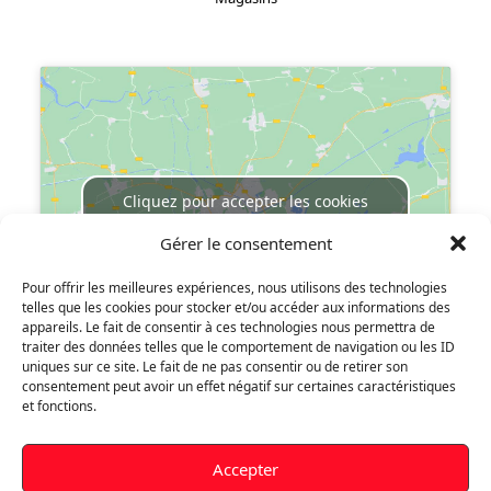
Localisez-nous :
Cliquez pour accepter les cookies
marketing et activer ce contenu
Gérer le consentement
Pour offrir les meilleures expériences, nous utilisons des technologies
telles que les cookies pour stocker et/ou accéder aux informations des
appareils. Le fait de consentir à ces technologies nous permettra de
traiter des données telles que le comportement de navigation ou les ID
uniques sur ce site. Le fait de ne pas consentir ou de retirer son
consentement peut avoir un effet négatif sur certaines caractéristiques
Votre compte
et fonctions.
Informations personnelles
Accepter