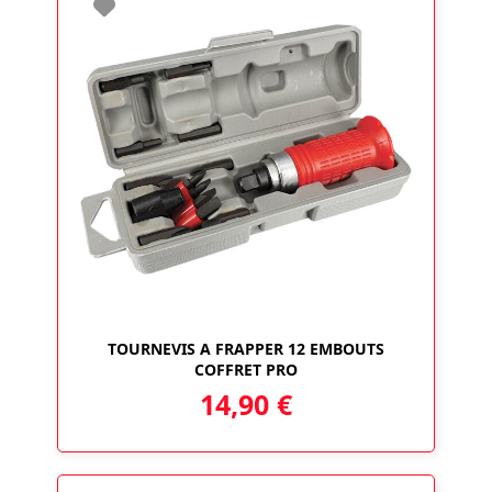
TOURNEVIS A FRAPPER 12 EMBOUTS
COFFRET PRO
14,90
€