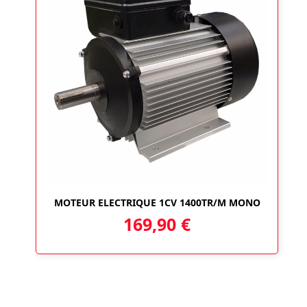
MOTEUR ELECTRIQUE 1CV 1400TR/M MONO
169,90
€