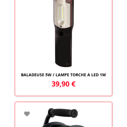
BALADEUSE 5W / LAMPE TORCHE A LED 1W
39,90
€