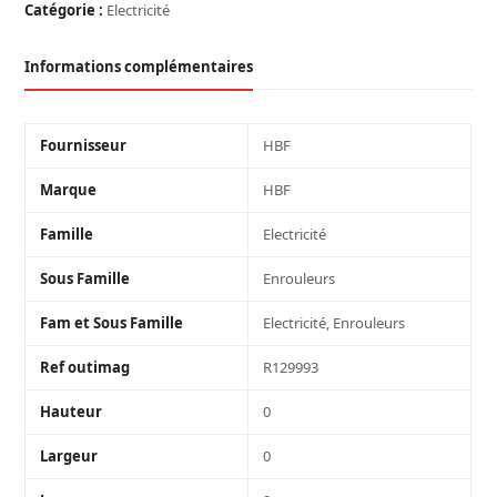
Catégorie :
Electricité
Informations complémentaires
Fournisseur
HBF
Marque
HBF
Famille
Electricité
Sous Famille
Enrouleurs
Fam et Sous Famille
Electricité, Enrouleurs
Ref outimag
R129993
Hauteur
0
Largeur
0