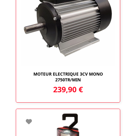
MOTEUR ELECTRIQUE 3CV MONO
2750TR/MIN
239,90
€