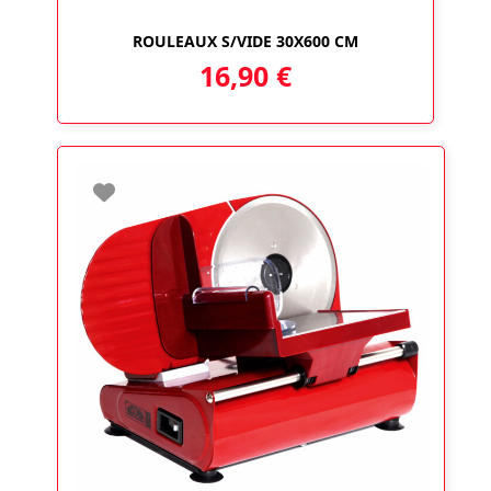
ROULEAUX S/VIDE 30X600 CM
16,90
€