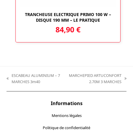
TRANCHEUSE ELECTRIQUE PRIMO 100 W –
DISQUE 190 MM – LE PRATIQUE
84,90
€
ESCABEAU ALUMINIUM – 7
MARCHEPIED ARTUCONFORT
previous
next
MARCHES 3m40
2.70M 3 MARCHES
post:
post:
Informations
Mentions légales
Politique de confidentialité