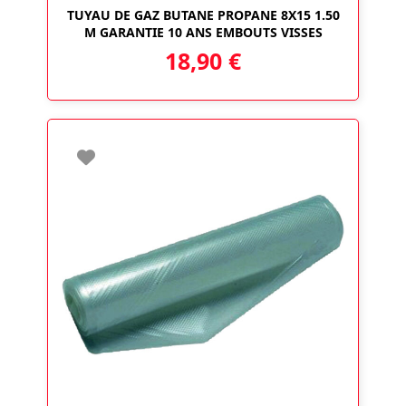
TUYAU DE GAZ BUTANE PROPANE 8X15 1.50
M GARANTIE 10 ANS EMBOUTS VISSES
18,90
€