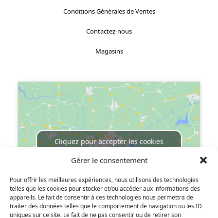
Conditions Générales de Ventes
Contactez-nous
Magasins
Localisez-nous :
Cliquez pour accepter les cookies
marketing et activer ce contenu
Gérer le consentement
Pour offrir les meilleures expériences, nous utilisons des technologies
telles que les cookies pour stocker et/ou accéder aux informations des
appareils. Le fait de consentir à ces technologies nous permettra de
traiter des données telles que le comportement de navigation ou les ID
uniques sur ce site. Le fait de ne pas consentir ou de retirer son