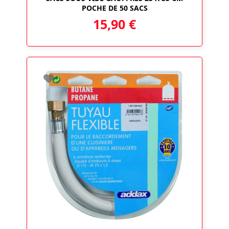
POCHE DE 50 SACS
15,90
€