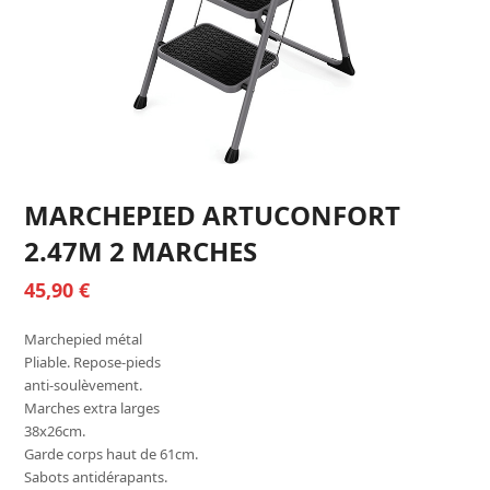
MARCHEPIED ARTUCONFORT
2.47M 2 MARCHES
45,90
€
Marchepied métal
Pliable. Repose-pieds
anti-soulèvement.
Marches extra larges
38x26cm.
Garde corps haut de 61cm.
Sabots antidérapants.