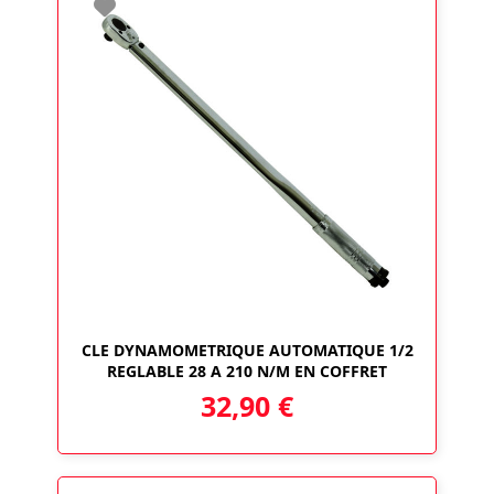
CLE DYNAMOMETRIQUE AUTOMATIQUE 1/2
REGLABLE 28 A 210 N/M EN COFFRET
32,90
€