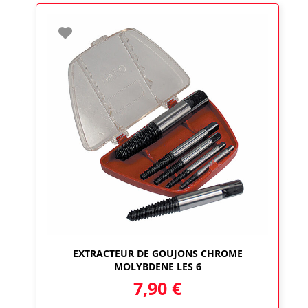
EXTRACTEUR DE GOUJONS CHROME
MOLYBDENE LES 6
7,90
€