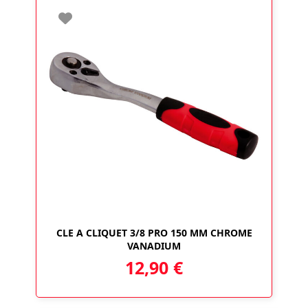
CLE A CLIQUET 3/8 PRO 150 MM CHROME
VANADIUM
12,90
€