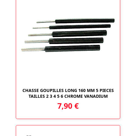
CHASSE GOUPILLES LONG 160 MM 5 PIECES
TAILLES 2 3 4 5 6 CHROME VANADIUM
7,90
€