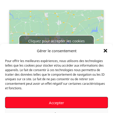
Localisez-nous :
Cliquez pour accepter les cookies
marketing et activer ce contenu
Gérer le consentement
Pour offrir les meilleures expériences, nous utilisons des technologies
telles que les cookies pour stocker et/ou accéder aux informations des
appareils. Le fait de consentir à ces technologies nous permettra de
traiter des données telles que le comportement de navigation ou les ID
uniques sur ce site. Le fait de ne pas consentir ou de retirer son
consentement peut avoir un effet négatif sur certaines caractéristiques
Votre compte
et fonctions.
Informations personnelles
Accepter
Commandes