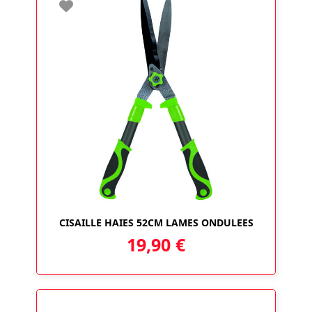
CISAILLE HAIES 52CM LAMES ONDULEES
19,90
€