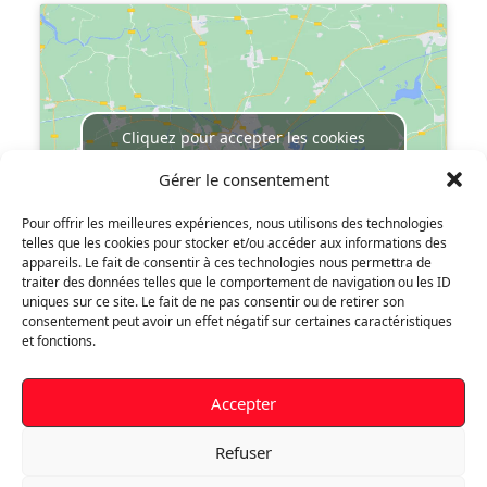
Cliquez pour accepter les cookies
marketing et activer ce contenu
Gérer le consentement
Pour offrir les meilleures expériences, nous utilisons des technologies
telles que les cookies pour stocker et/ou accéder aux informations des
appareils. Le fait de consentir à ces technologies nous permettra de
traiter des données telles que le comportement de navigation ou les ID
uniques sur ce site. Le fait de ne pas consentir ou de retirer son
consentement peut avoir un effet négatif sur certaines caractéristiques
Votre compte
et fonctions.
Informations personnelles
Accepter
Commandes
Refuser
Paiement sécurisé