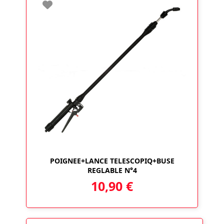
POIGNEE+LANCE TELESCOPIQ+BUSE
REGLABLE N°4
10,90
€