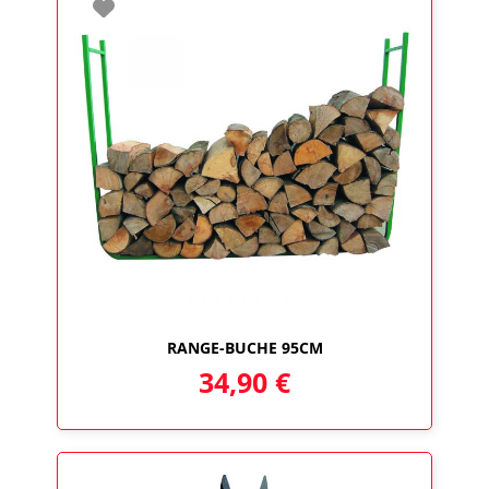
RANGE-BUCHE 95CM
34,90
€